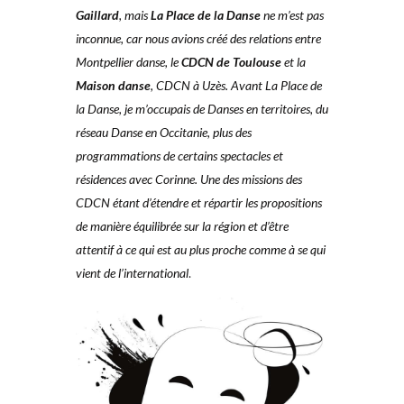
Gaillard
,
mais
La Place de la Danse
ne m’est
pas
inconnue, car nous avions créé
des relations entre
Montpellier danse,
le
CDCN de Toulouse
et la
Maison
danse
, CDCN à Uzès. Avant La Place
de
la Danse, je m’occupais de Danses
en territoires, du
réseau Danse
en Occitanie, plus des
programmations de certains spectacles et
résidences avec Corinne. Une des missions
des
CDCN étant d’étendre et répartir
les propositions
de manière équilibrée
sur la région et d’être
attentif à ce qui
est au plus proche comme à se qui
vient de l’international
.