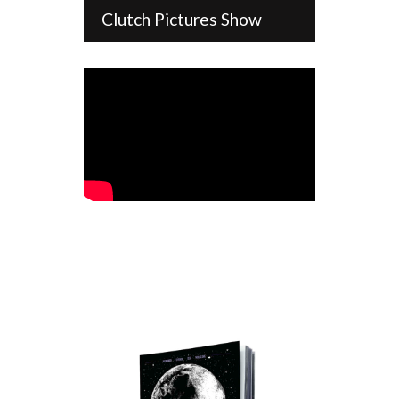
Clutch Pictures Show