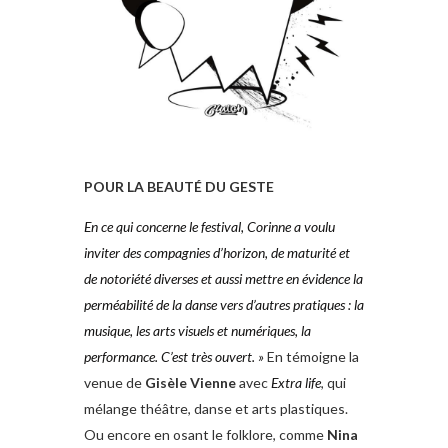
POUR LA BEAUTÉ DU GESTE
En ce qui concerne le festival, Corinne
a voulu
inviter des compagnies
d’horizon, de maturité et
de notoriété
diverses et aussi mettre en évidence
la
perméabilité de la danse vers
d’autres pratiques : la
musique, les arts
visuels et numériques, la
performance.
C’est très ouvert. »
En témoigne la
venue de
Gisèle Vienne
avec
Extra
life
, qui
mélange théâtre, danse et arts plastiques.
Ou encore en osant le folklore, comme
Nina