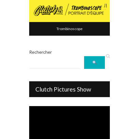
Trombinoscope
Rechercher
Clutch Pictures Show