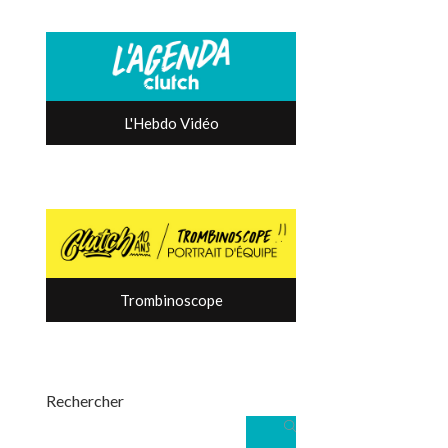
L'Hebdo Vidéo
Trombinoscope
Rechercher