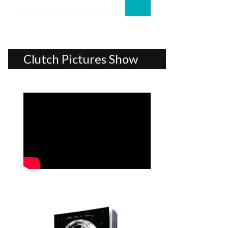
Clutch Pictures Show