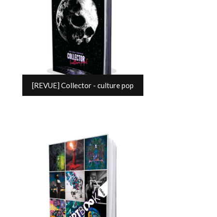
[REVUE] Collector - culture pop