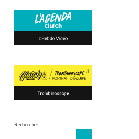
L'Hebdo Vidéo
Trombinoscope
Rechercher