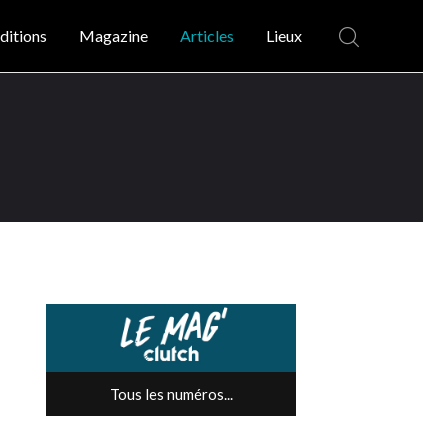
ditions
Magazine
Articles
Lieux
Tous les numéros...