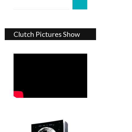
Clutch Pictures Show