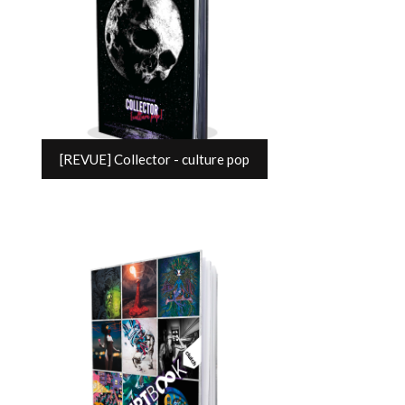
[REVUE] Collector - culture pop