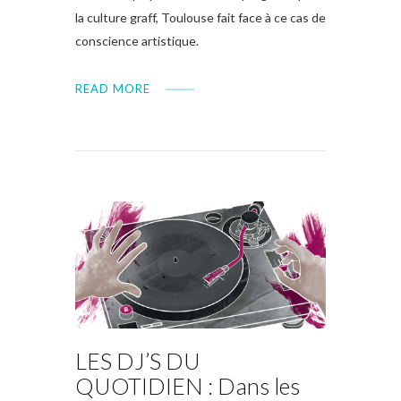
la culture graff, Toulouse fait face à ce cas de
conscience artistique.
READ MORE
LES DJ’S DU
QUOTIDIEN : Dans les