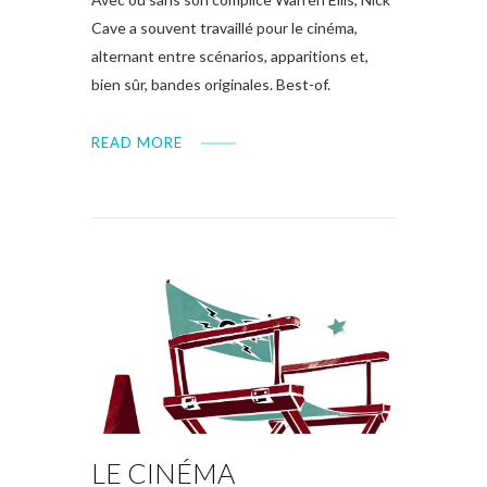
Cave a souvent travaillé pour le cinéma,
alternant entre scénarios, apparitions et,
bien sûr, bandes originales. Best-of.
READ MORE
LE CINÉMA