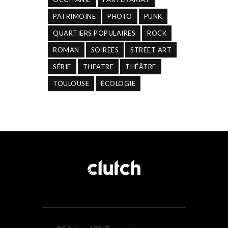
PATRIMOINE
PHOTO
PUNK
QUARTIERS POPULAIRES
ROCK
ROMAN
SOIREES
STREET ART
SÉRIE
THEATRE
THÉÂTRE
TOULOUSE
ÉCOLOGIE