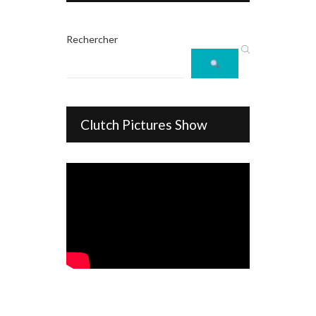
Rechercher
Clutch Pictures Show