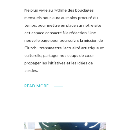
Ne plus vivre au rythme des bouclages
mensuels nous aura au moins procuré du
temps, pour mettre en place sur notre site
cet espace consacré à la rédaction. Une
nouvelle page pour poursuivre la mission de
Clutch : transmettre l’actualité artistique et
culturelle, partager nos coups de cœur,
propager les initiatives et les idées de
sorties.
READ MORE