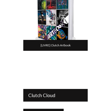
[LIVRE] Clutch Artbook
Clutch Cloud