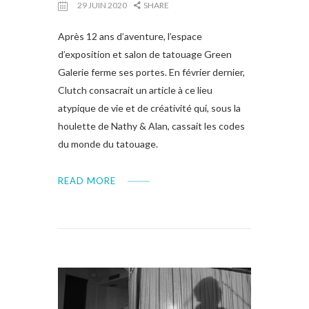
29 JUIN 2020
SHARE
Après 12 ans d’aventure, l’espace
d’exposition et salon de tatouage Green
Galerie ferme ses portes. En février dernier,
Clutch consacrait un article à ce lieu
atypique de vie et de créativité qui, sous la
houlette de Nathy & Alan, cassait les codes
du monde du tatouage.
READ MORE