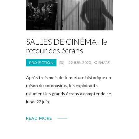
SALLES DE CINÉMA : le
retour des écrans
PROJECTION
22 JUIN 2020
SHARE
Après trois mois de fermeture historique en
raison du coronavirus, les exploitants
rallument les grands écrans à compter de ce
lundi 22 juin.
READ MORE